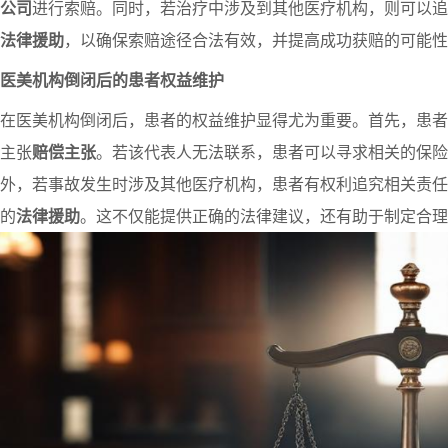
公司
进行索赔。同时，若治疗中涉及到其他医疗机构，则可以追
法律援助
，以确保索赔途径合法有效，并提高成功获赔的可能性
医美机构倒闭后的患者权益维护
在医美机构倒闭后，患者的权益维护显得尤为重要。首先，患者
主张
赔偿主张
。若该代表人无法联系，患者可以寻求相关的保险
外，若事故发生时涉及其他医疗机构，患者有权利追究相关责任
的
法律援助
。这不仅能提供正确的法律建议，还有助于制定合理