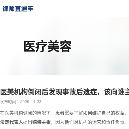
医疗美容
医美机构倒闭后发现事故后遗症，该向谁
发布时间：2025-11-28
在医美机构倒闭的情况下，患者需要了解如何维护自己的权益，
法定代表人
提出
赔偿主张
，因为他们对机构的运营和责任负责。